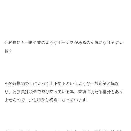
公務員にも一般企業のようなボーナスがあるのか気になりますよ
ね？
その時期の売上によって上下するというような一般企業と異な
り、公務員は税金で成り立っている為、業績にあたる部分もあり
ませんので、少し特殊な構造になっています。