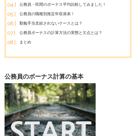
公務員・民間のボーナス平均比較してみました！
公務員の職種別推定年収発表！
勤勉手当支給されないケースとは？
公務員ボーナスの計算方法の実態と欠点とは？
まとめ
公務員のボーナス計算の基本