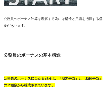
公務員のボーナス計算を理解する為には構造と用語を把握する必
要があります。
公務員のボーナスの基本構造
公務員のボーナスに当たる部分は、「期末手当」と「勤勉手当」
の２種類から構成されています。