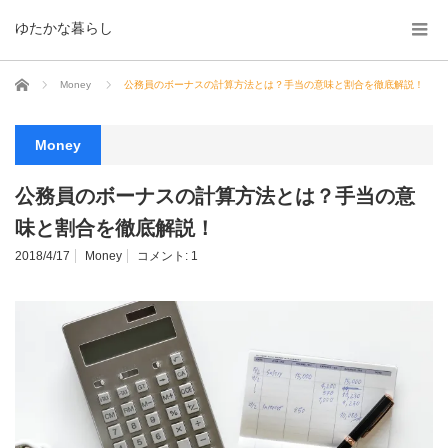
ゆたかな暮らし
ホーム
Money
公務員のボーナスの計算方法とは？手当の意味と割合を徹底解説！
Money
公務員のボーナスの計算方法とは？手当の意
味と割合を徹底解説！
2018/4/17
Money
コメント:
1