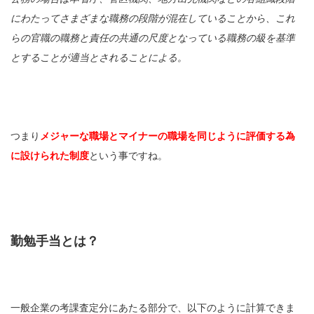
にわたってさまざまな職務の段階が混在していることから、これ
らの官職の職務と責任の共通の尺度となっている職務の級を基準
とすることが適当とされることによる。
つまり
メジャーな職場とマイナーの職場を同じように評価する為
に設けられた制度
という事ですね。
勤勉手当とは？
一般企業の考課査定分にあたる部分で、以下のように計算できま