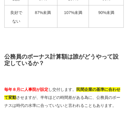
良好で
87%未満
107%未満
90%未満
ない
公務員のボーナス計算額は誰がどうやって設
定しているか？
毎年８月に人事院が設定
し交付します。
民間企業の基準に合わせ
て変動
させますが、半年ほどの時間差がある為に、公務員のボー
ナスは時代の水準に合っていないと言われることもあります。