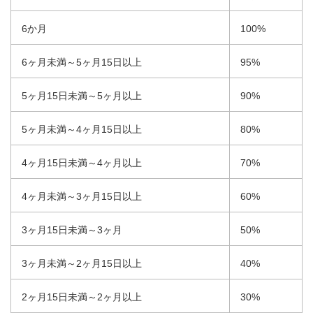
6か月
100%
6ヶ月未満～5ヶ月15日以上
95%
5ヶ月15日未満～5ヶ月以上
90%
5ヶ月未満～4ヶ月15日以上
80%
4ヶ月15日未満～4ヶ月以上
70%
4ヶ月未満～3ヶ月15日以上
60%
3ヶ月15日未満～3ヶ月
50%
3ヶ月未満～2ヶ月15日以上
40%
2ヶ月15日未満～2ヶ月以上
30%