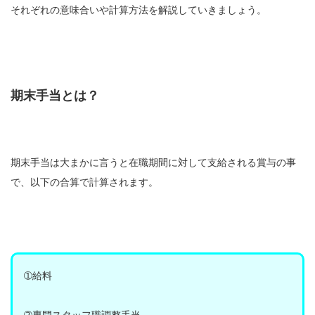
それぞれの意味合いや計算方法を解説していきましょう。
期末手当とは？
期末手当は大まかに言うと在職期間に対して支給される賞与の事
で、以下の合算で計算されます。
➀給料