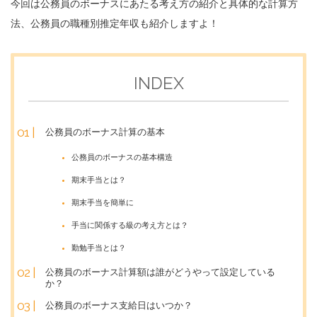
今回は公務員のボーナスにあたる考え方の紹介と具体的な計算方
法、公務員の職種別推定年収も紹介しますよ！
INDEX
公務員のボーナス計算の基本
公務員のボーナスの基本構造
期末手当とは？
期末手当を簡単に
手当に関係する級の考え方とは？
勤勉手当とは？
公務員のボーナス計算額は誰がどうやって設定している
か？
公務員のボーナス支給日はいつか？