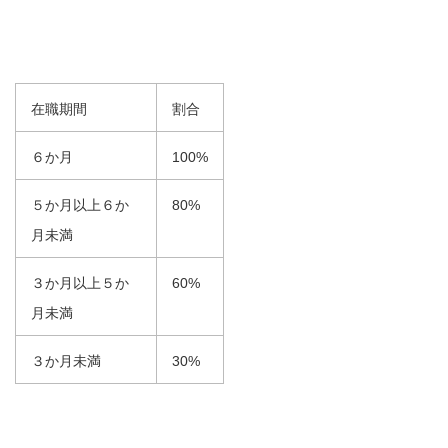
在職期間
割合
６か月
100%
５か月以上６か
80%
月未満
３か月以上５か
60%
月未満
３か月未満
30%