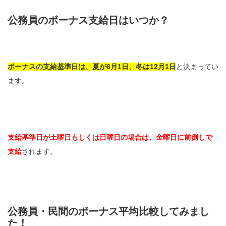
公務員のボーナス支給日はいつか？
ボーナスの支給基準日は、夏が6月1日、冬は12月1日
と決まってい
ます。
支給基準日が土曜日もしくは日曜日の場合は、金曜日に前倒しで
支給
されます。
公務員・民間のボーナス平均比較してみまし
た！