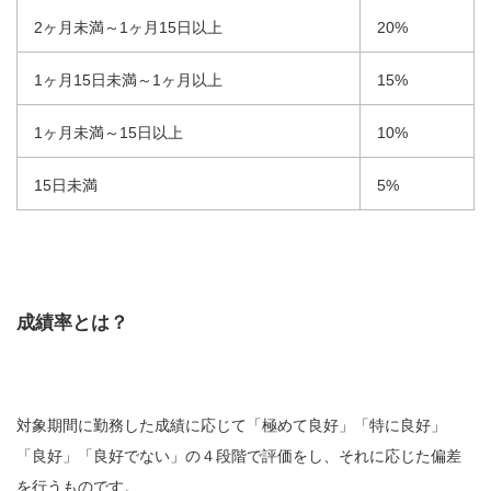
2ヶ月未満～1ヶ月15日以上
20%
1ヶ月15日未満～1ヶ月以上
15%
1ヶ月未満～15日以上
10%
15日未満
5%
成績率とは？
対象期間に勤務した成績に応じて「極めて良好」「特に良好」
「良好」「良好でない」の４段階で評価をし、それに応じた偏差
を行うものです。